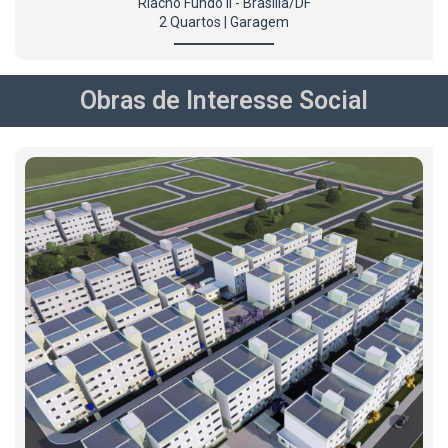
Riacho Fundo II - Brasília/DF
2 Quartos | Garagem
Obras de Interesse Social