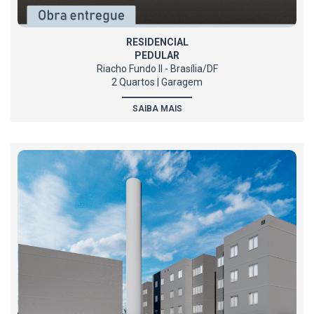
RESIDENCIAL
PEDULAR
Riacho Fundo II - Brasília/DF
2 Quartos | Garagem
SAIBA MAIS