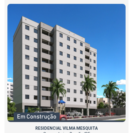
RESIDENCIAL VILMA MESQUITA