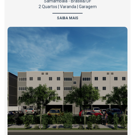
Samambaia - Brasília/DF
2 Quartos | Varanda | Garagem
SAIBA MAIS