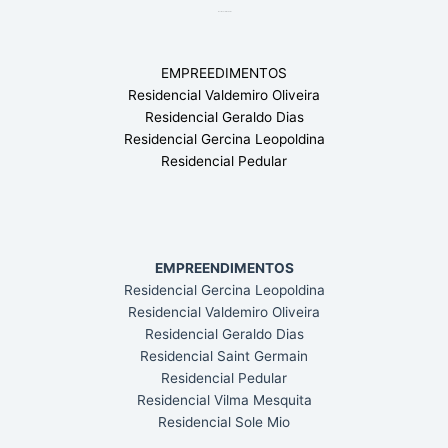
Residencial Pedular
EMPREEDIMENTOS
Residencial Valdemiro Oliveira
Residencial Geraldo Dias
Residencial Gercina Leopoldina
Residencial Pedular
EMPREENDIMENTOS
Residencial Gercina Leopoldina
Residencial Valdemiro Oliveira
Residencial Geraldo Dias
Residencial Saint Germain
Residencial Pedular
Residencial Vilma Mesquita
Residencial Sole Mio