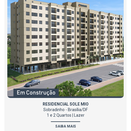
RESIDENCIAL SOLE MIO
Sobradinho - Brasília/DF
1 e 2 Quartos | Lazer
SAIBA MAIS