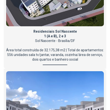
Residenciais Sol Nascente
1 (A e B), 2 e 3
Sol Nascente - Brasília/DF
Área total construída de 32.175,38 m2 | Total de apartamentos:
556 unidades sala tv/jantar, varanda, cozinha/área de serviço,
dois quartos e banheiro social