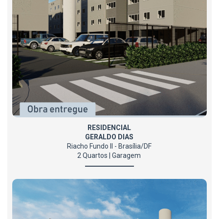
RESIDENCIAL
GERALDO DIAS
Riacho Fundo II - Brasília/DF
2 Quartos | Garagem