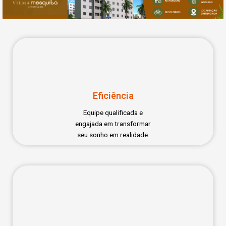
Eficiência
Equipe qualificada e
engajada em transformar
seu sonho em realidade.