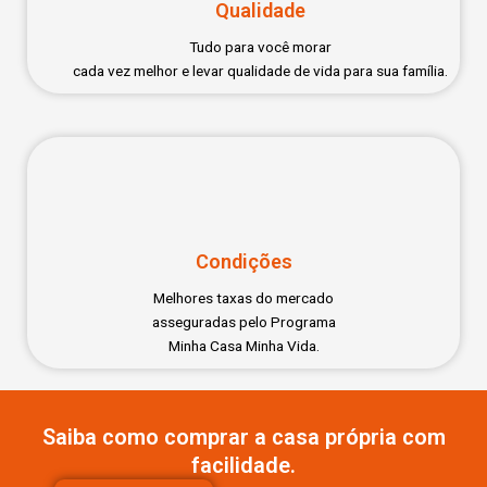
Qualidade
Tudo para você morar
cada vez melhor e levar qualidade de vida para sua família.
Condições
Melhores taxas do mercado
asseguradas pelo Programa
Minha Casa Minha Vida.
Saiba como comprar a casa própria com
facilidade.