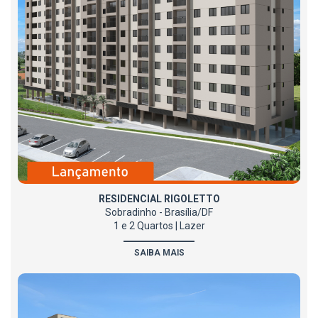
RESIDENCIAL RIGOLETTO
Sobradinho - Brasília/DF
1 e 2 Quartos | Lazer
SAIBA MAIS