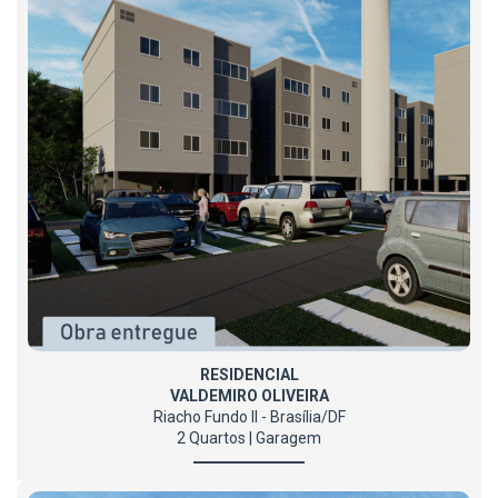
RESIDENCIAL
VALDEMIRO OLIVEIRA
Riacho Fundo II - Brasília/DF
2 Quartos | Garagem