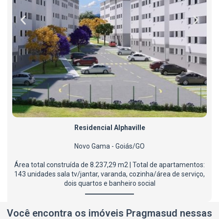
Residencial Alphaville​
Novo Gama - Goiás/GO
Área total construída de 8.237,29 m2 | Total de apartamentos:
143 unidades sala tv/jantar, varanda, cozinha/área de serviço,
dois quartos e banheiro social
Você encontra os imóveis Pragmasud nessas