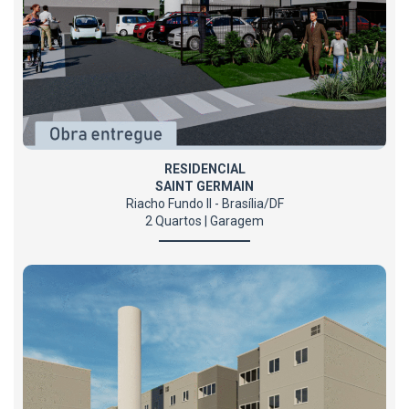
RESIDENCIAL
SAINT GERMAIN
Riacho Fundo II - Brasília/DF
2 Quartos | Garagem