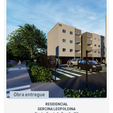
RESIDENCIAL
GERCINA LEOPOLDINA